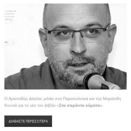
Ο Αριστείδης Δάγλας μιλάει στα Παραπολιτικά και την Μαριάνθη
Κουνιά για το νέο του βιβλίο «
Στα σαράντα κύματα
».
ΔΙΑΒΑΣΤΕ ΠΕΡΙΣΣΟΤΕΡΑ
ΓΙΑ ΣΥΝΕΝΤΕΥΞΗ ΤΟΥ ΑΡΙΣΤΕΙΔΗ ΔΑΓΛΑ ΣΤΑ
ΠΑΡΑΠΟΛΙΤΙΚΑ ΓΙΑ ΤΑ "ΣΑΡΑΝΤΑ ΚΥΜΑΤΑ"