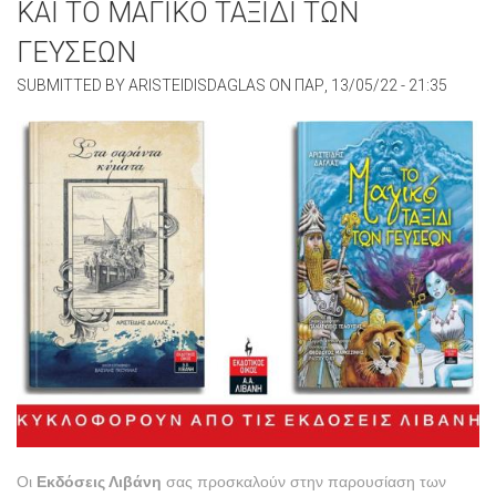
ΚΑΙ ΤΟ ΜΑΓΙΚΟ ΤΑΞΙΔΙ ΤΩΝ
ΓΕΥΣΕΩΝ
SUBMITTED BY
ARISTEIDISDAGLAS
ON
ΠΑΡ, 13/05/22 - 21:35
Οι
Εκδόσεις Λιβάνη
σας προσκαλούν στην παρουσίαση των