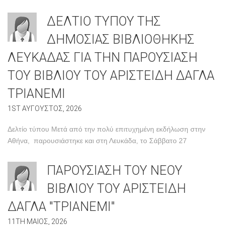
ΔΕΛΤΙΟ ΤΥΠΟΥ ΤΗΣ
ΔΗΜΟΣΙΑΣ ΒΙΒΛΙΟΘΗΚΗΣ
ΛΕΥΚΑΔΑΣ ΓΙΑ ΤΗΝ ΠΑΡΟΥΣΙΑΣΗ
ΤΟΥ ΒΙΒΛΙΟΥ ΤΟΥ ΑΡΙΣΤΕΙΔΗ ΔΑΓΛΑ
ΤΡΙΑΝΕΜΙ
1ST ΑΥΓΟΥΣΤΟΣ, 2026
Δελτίο τύπου Μετά από την πολύ επιτυχημένη εκδήλωση στην
Αθήνα, παρουσιάστηκε και στη Λευκάδα, το Σάββατο 27
ΠΑΡΟΥΣΙΑΣΗ ΤΟΥ ΝΕΟΥ
ΒΙΒΛΙΟΥ ΤΟΥ ΑΡΙΣΤΕΙΔΗ
ΔΑΓΛΑ "ΤΡΙΑΝΕΜΙ"
11TH ΜΑΙΟΣ, 2026