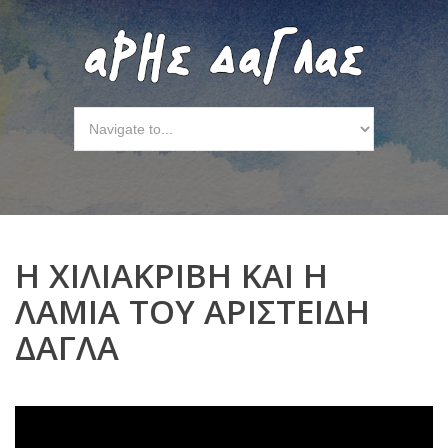
Η ΧΙΛΙΑΚΡΙΒΗ ΚΑΙ Η
ΛΑΜΙΑ ΤΟΥ ΑΡΙΣΤΕΙΔΗ
ΔΑΓΛΑ