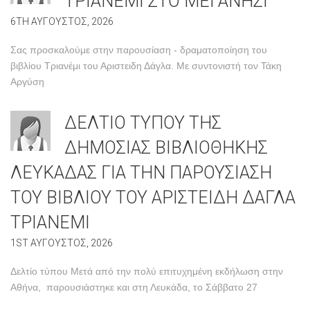
ΤΡΙΑΝΕΜΙ ΣΤΟ ΜΕΓΑΝΗΣΙ
6TH ΑΥΓΟΥΣΤΟΣ, 2026
Σας προσκαλούμε στην παρουσίαση - δραματοποίηση του
βιβλίου Τριανέμι του Αριστειδη Δάγλα. Με συντονιστή τον Τάκη
Αργύση
ΔΕΛΤΙΟ ΤΥΠΟΥ ΤΗΣ
ΔΗΜΟΣΙΑΣ ΒΙΒΛΙΟΘΗΚΗΣ
ΛΕΥΚΑΔΑΣ ΓΙΑ ΤΗΝ ΠΑΡΟΥΣΙΑΣΗ
ΤΟΥ ΒΙΒΛΙΟΥ ΤΟΥ ΑΡΙΣΤΕΙΔΗ ΔΑΓΛΑ
ΤΡΙΑΝΕΜΙ
1ST ΑΥΓΟΥΣΤΟΣ, 2026
Δελτίο τύπου Μετά από την πολύ επιτυχημένη εκδήλωση στην
Αθήνα, παρουσιάστηκε και στη Λευκάδα, το Σάββατο 27