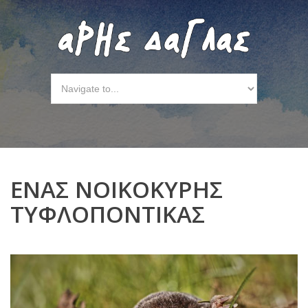
ΕΝΑΣ ΝΟΙΚΟΚΥΡΗΣ
ΤΥΦΛΟΠΟΝΤΙΚΑΣ