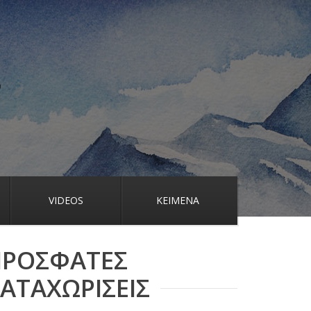
VIDEOS
ΚΕΙΜΕΝΑ
ΠΡΟΣΦΑΤΕΣ
ΑΤΑΧΩΡΙΣΕΙΣ