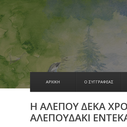
ΑΡΧΙΚΗ
Ο ΣΥΓΓΡΑΦΕΑΣ
Η ΑΛΕΠΟΥ ΔΕΚΑ ΧΡΟ
ΑΛΕΠΟΥΔΑΚΙ ΕΝΤΕΚ