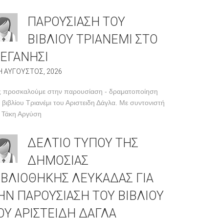
ΠΑΡΟΥΣΙΑΣΗ ΤΟΥ
ΒΙΒΛΙΟΥ ΤΡΙΑΝΕΜΙ ΣΤΟ
ΕΓΑΝΗΣΙ
H ΑΥΓΟΥΣΤΟΣ, 2026
ς προσκαλούμε στην παρουσίαση - δραματοποίηση
 βιβλίου Τριανέμι του Αριστειδη Δάγλα. Με συντονιστή
 Τάκη Αργύση
ΔΕΛΤΙΟ ΤΥΠΟΥ ΤΗΣ
ΔΗΜΟΣΙΑΣ
ΙΒΛΙΟΘΗΚΗΣ ΛΕΥΚΑΔΑΣ ΓΙΑ
ΗΝ ΠΑΡΟΥΣΙΑΣΗ ΤΟΥ ΒΙΒΛΙΟΥ
ΟΥ ΑΡΙΣΤΕΙΔΗ ΔΑΓΛΑ