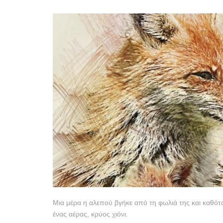
Μια μέρα η αλεπού βγήκε από τη φωλιά της και καθότ
ένας αέρας, κρύος χιόνι.