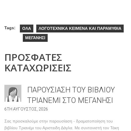
Tags:
ΟΛΑ
ΛΟΓΟΤΕΧΝΙΚΑ ΚΕΙΜΕΝΑ ΚΑΙ ΠΑΡΑΜΥΘΙΑ
ΜΕΓΑΝΗΣΙ
ΠΡΟΣΦΑΤΕΣ
ΚΑΤΑΧΩΡΙΣΕΙΣ
ΠΑΡΟΥΣΙΑΣΗ ΤΟΥ ΒΙΒΛΙΟΥ
ΤΡΙΑΝΕΜΙ ΣΤΟ ΜΕΓΑΝΗΣΙ
6TH ΑΥΓΟΥΣΤΟΣ, 2026
Σας προσκαλούμε στην παρουσίαση - δραματοποίηση του
βιβλίου Τριανέμι του Αριστειδη Δάγλα. Με συντονιστή τον Τάκη