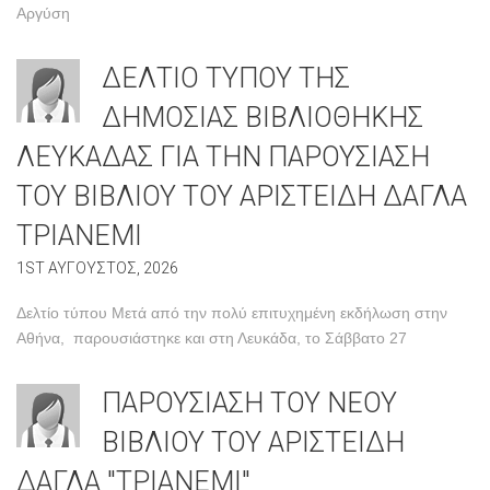
Αργύση
ΔΕΛΤΙΟ ΤΥΠΟΥ ΤΗΣ
ΔΗΜΟΣΙΑΣ ΒΙΒΛΙΟΘΗΚΗΣ
ΛΕΥΚΑΔΑΣ ΓΙΑ ΤΗΝ ΠΑΡΟΥΣΙΑΣΗ
ΤΟΥ ΒΙΒΛΙΟΥ ΤΟΥ ΑΡΙΣΤΕΙΔΗ ΔΑΓΛΑ
ΤΡΙΑΝΕΜΙ
1ST ΑΥΓΟΥΣΤΟΣ, 2026
Δελτίο τύπου Μετά από την πολύ επιτυχημένη εκδήλωση στην
Αθήνα, παρουσιάστηκε και στη Λευκάδα, το Σάββατο 27
ΠΑΡΟΥΣΙΑΣΗ ΤΟΥ ΝΕΟΥ
ΒΙΒΛΙΟΥ ΤΟΥ ΑΡΙΣΤΕΙΔΗ
ΔΑΓΛΑ "ΤΡΙΑΝΕΜΙ"