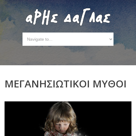
ΜΕΓΑΝΗΣΙΩΤΙΚΟΙ ΜΥΘΟΙ