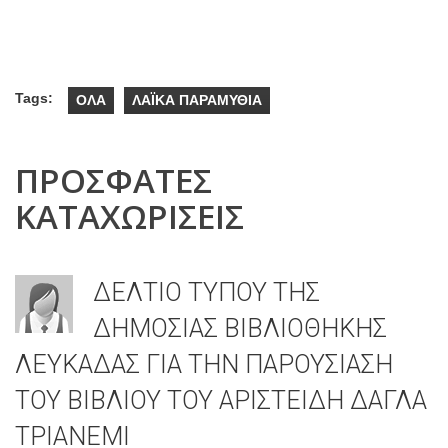
Tags:
ΟΛΑ
ΛΑΪΚΑ ΠΑΡΑΜΥΘΙΑ
ΠΡΟΣΦΑΤΕΣ
ΚΑΤΑΧΩΡΙΣΕΙΣ
ΔΕΛΤΙΟ ΤΥΠΟΥ ΤΗΣ
ΔΗΜΟΣΙΑΣ ΒΙΒΛΙΟΘΗΚΗΣ
ΛΕΥΚΑΔΑΣ ΓΙΑ ΤΗΝ ΠΑΡΟΥΣΙΑΣΗ
ΤΟΥ ΒΙΒΛΙΟΥ ΤΟΥ ΑΡΙΣΤΕΙΔΗ ΔΑΓΛΑ
ΤΡΙΑΝΕΜΙ