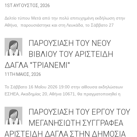
1ST ΑΥΓΟΥΣΤΟΣ, 2026
Δελτίο τύπου Μετά από την πολύ επιτυχημένη εκδήλωση στην
Αθήνα, παρουσιάστηκε και στη Λευκάδα, το Σάββατο 27
ΠΑΡΟΥΣΙΑΣΗ ΤΟΥ ΝΕΟΥ
ΒΙΒΛΙΟΥ ΤΟΥ ΑΡΙΣΤΕΙΔΗ
ΔΑΓΛΑ "ΤΡΙΑΝΕΜΙ"
11TH ΜΑΙΟΣ, 2026
Το Σάββατο 16 Μαΐου 2026 19:00 στην αίθουσα εκδηλώσεων
ΕΣΗΕΑ, Ακαδημίας 20, Αθήνα 10671, θα πραγματοποιηθεί η
ΠΑΡΟΥΣΙΑΣΗ ΤΟΥ ΕΡΓΟΥ ΤΟΥ
ΜΕΓΑΝΗΣΙΩΤΗ ΣΥΓΓΡΑΦΕΑ
ΑΡΙΣΤΕΙΔΗ ΔΑΓΛΑ ΣΤΗΝ ΔΗΜΟΣΙΑ