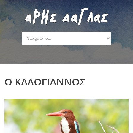
Ο ΚΑΛΟΓΙΑΝΝΟΣ