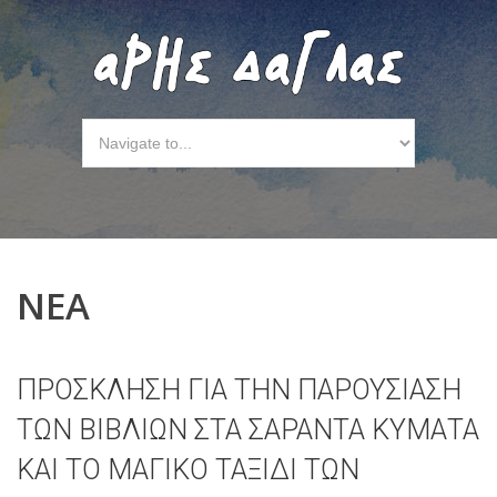
ΝΕΑ
ΠΡΟΣΚΛΗΣΗ ΓΙΑ ΤΗΝ ΠΑΡΟΥΣΙΑΣΗ
ΤΩΝ ΒΙΒΛΙΩΝ ΣΤΑ ΣΑΡΑΝΤΑ ΚΥΜΑΤΑ
ΚΑΙ ΤΟ ΜΑΓΙΚΟ ΤΑΞΙΔΙ ΤΩΝ