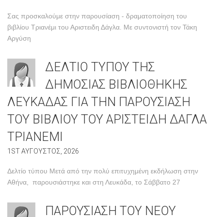
Σας προσκαλούμε στην παρουσίαση - δραματοποίηση του
βιβλίου Τριανέμι του Αριστειδη Δάγλα. Με συντονιστή τον Τάκη
Αργύση
ΔΕΛΤΙΟ ΤΥΠΟΥ ΤΗΣ
ΔΗΜΟΣΙΑΣ ΒΙΒΛΙΟΘΗΚΗΣ
ΛΕΥΚΑΔΑΣ ΓΙΑ ΤΗΝ ΠΑΡΟΥΣΙΑΣΗ
ΤΟΥ ΒΙΒΛΙΟΥ ΤΟΥ ΑΡΙΣΤΕΙΔΗ ΔΑΓΛΑ
ΤΡΙΑΝΕΜΙ
1ST ΑΥΓΟΥΣΤΟΣ, 2026
Δελτίο τύπου Μετά από την πολύ επιτυχημένη εκδήλωση στην
Αθήνα, παρουσιάστηκε και στη Λευκάδα, το Σάββατο 27
ΠΑΡΟΥΣΙΑΣΗ ΤΟΥ ΝΕΟΥ