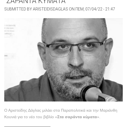
"ΣΑΡΑΝΤΑ ΚΥΜΑΤΑ"
SUBMITTED BY
ARISTEIDISDAGLAS
ON
ΠΕΜ, 07/04/22 - 21:47
Ο Αριστείδης Δάγλας μιλάει στα Παραπολιτικά και την Μαριάνθη
Κουνιά για το νέο του βιβλίο «
Στα σαράντα κύματα
».