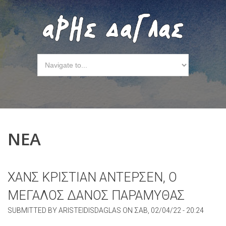
ΝΕΑ
ΧΑΝΣ ΚΡΙΣΤΙΑΝ ΑΝΤΕΡΣΕΝ, Ο
ΜΕΓΑΛΟΣ ΔΑΝΟΣ ΠΑΡΑΜΥΘΑΣ
SUBMITTED BY
ARISTEIDISDAGLAS
ON
ΣΑΒ, 02/04/22 - 20:24