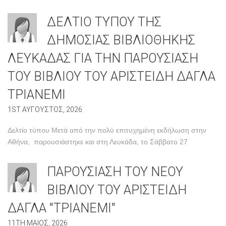
ΔΕΛΤΙΟ ΤΥΠΟΥ ΤΗΣ
ΔΗΜΟΣΙΑΣ ΒΙΒΛΙΟΘΗΚΗΣ
ΛΕΥΚΑΔΑΣ ΓΙΑ ΤΗΝ ΠΑΡΟΥΣΙΑΣΗ
ΤΟΥ ΒΙΒΛΙΟΥ ΤΟΥ ΑΡΙΣΤΕΙΔΗ ΔΑΓΛΑ
ΤΡΙΑΝΕΜΙ
1ST ΑΥΓΟΥΣΤΟΣ, 2026
Δελτίο τύπου Μετά από την πολύ επιτυχημένη εκδήλωση στην
Αθήνα, παρουσιάστηκε και στη Λευκάδα, το Σάββατο 27
ΠΑΡΟΥΣΙΑΣΗ ΤΟΥ ΝΕΟΥ
ΒΙΒΛΙΟΥ ΤΟΥ ΑΡΙΣΤΕΙΔΗ
ΔΑΓΛΑ "ΤΡΙΑΝΕΜΙ"
11TH ΜΑΙΟΣ, 2026