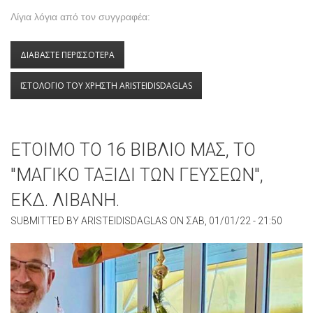
Λίγια λόγια από τον συγγραφέα:
ΔΙΑΒΑΣΤΕ ΠΕΡΙΣΣΟΤΕΡΑ
ΓΙΑ ΣΤΑ ΣΑΡΑΝΤΑ ΚΥΜΑΤΑ - ΤΟ ΝΕΟ ΙΣΤΟΡΙΚΟ
ΜΥΘΙΣΤΟΡΗΜΑ ΤΟΥ ΑΡΙΣΤΕΙΔΗ ΔΑΓΛΑ!
ΙΣΤΟΛΟΓΙΟ ΤΟΥ ΧΡΗΣΤΗ ARISTEIDISDAGLAS
ΕΤΟΙΜΟ ΤΟ 16 ΒΙΒΛΙΟ ΜΑΣ, ΤΟ
"ΜΑΓΙΚΟ ΤΑΞΙΔΙ ΤΩΝ ΓΕΥΣΕΩΝ",
ΕΚΔ. ΛΙΒΑΝΗ.
SUBMITTED BY
ARISTEIDISDAGLAS
ON
ΣΑΒ, 01/01/22 - 21:50