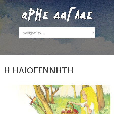
Η ΗΛΙΟΓΕΝΝΗΤΗ