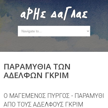
ΠΑΡΑΜΥΘΙΑ ΤΩΝ
ΑΔΕΛΦΩΝ ΓΚΡΙΜ
Ο ΜΑΓΕΜΕΝΟΣ ΠΥΡΓΟΣ - ΠΑΡΑΜΥΘΙ
ΑΠΟ ΤΟΥΣ ΑΔΕΛΦΟΥΣ ΓΚΡΙΜ