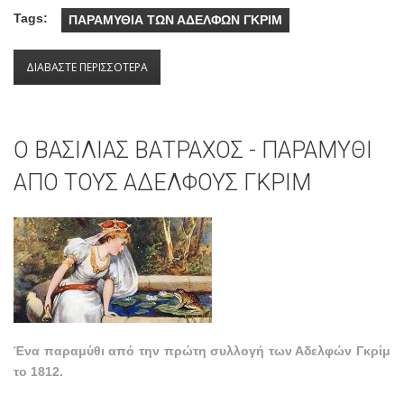
Tags:
ΠΑΡΑΜΥΘΙΑ ΤΩΝ ΑΔΕΛΦΩΝ ΓΚΡΙΜ
ΔΙΑΒΑΣΤΕ ΠΕΡΙΣΣΟΤΕΡΑ
ΓΙΑ Ο ΜΑΓΕΜΕΝΟΣ ΠΥΡΓΟΣ - ΠΑΡΑΜΥΘΙ ΑΠΟ
ΤΟΥΣ ΑΔΕΛΦΟΥΣ ΓΚΡΙΜ
Ο ΒΑΣΙΛΙΑΣ ΒΑΤΡΑΧΟΣ - ΠΑΡΑΜΥΘΙ
ΑΠΟ ΤΟΥΣ ΑΔΕΛΦΟΥΣ ΓΚΡΙΜ
Ένα παραμύθι από την πρώτη συλλογή των Αδελφών Γκρίμ
το 1812.