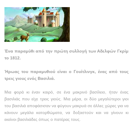
Ένα παραμύθι από την πρώτη συλλογή των Αδελφών Γκρίμ
το 1812.
Ήρωας του παραμυθιού είναι ο Γουίτλινγκ, ένας από τους
τρεις γιους ενός Βασιλιά.
Μια φορά κι έναν καιρό, σε ένα μακρινό βασίλειο, ήταν ένας
βασιλιάς που είχε τρεις γιούς. Μια μέρα, οι δύο μεγαλύτεροι γιοι
του βασιλιά αποφάσισαν να φύγουν μακρυά σε άλλες χώρες για να
κάνουν μεγάλα κατορθώματα, να δοξαστούν και να γίνουν κι
εκείνοι βασιλιάδες όπως ο πατέρας τους.