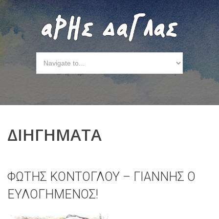
ΔΙΗΓΗΜΑΤΑ
ΦΩΤΗΣ ΚΟΝΤΟΓΛΟΥ – ΓΙΑΝΝΗΣ Ὁ
ΕΥ̓ΛΟΓΗΜΕΝΟΣ!