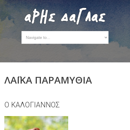
ΛΑΪΚΑ ΠΑΡΑΜΥΘΙΑ
Ο ΚΑΛΟΓΙΑΝΝΟΣ